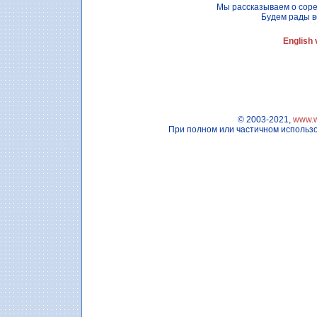
Мы рассказываем о сор
Будем рады вс
English 
© 2003-2021,
www.w
При полном или частичном использ